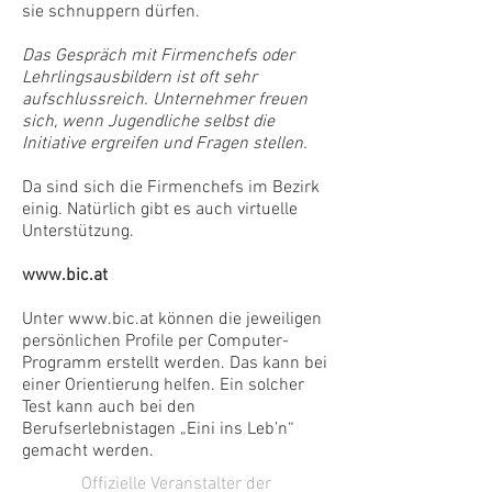
sie schnuppern dürfen.
Das Gespräch mit Firmenchefs oder
Lehrlingsausbildern ist oft sehr
aufschlussreich. Unternehmer freuen
sich, wenn Jugendliche selbst die
Initiative ergreifen und Fragen stellen.
Da sind sich die Firmenchefs im Bezirk
einig. Natürlich gibt es auch virtuelle
Unterstützung.
www.bic.at
Unter
www.bic.at
können die jeweiligen
persönlichen Profile per Computer-
Programm erstellt werden. Das kann bei
einer Orientierung helfen. Ein solcher
Test kann auch bei den
Berufserlebnistagen „Eini ins Leb’n“
gemacht werden.
Offizielle Veranstalter der