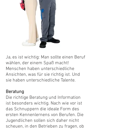
Ja, es ist wichtig: Man sollte einen Beruf
wählen, der einem Spaß macht!
Menschen haben unterschiedliche
Ansichten, was für sie richtig ist. Und
sie haben unterschiedliche Talente.
Beratung
Die richtige Beratung und Information
ist besonders wichtig. Nach wie vor ist
das Schnuppern die ideale Form des
ersten Kennenlernens von Berufen. Die
Jugendlichen sollen sich daher nicht
scheuen, in den Betrieben zu fragen, ob