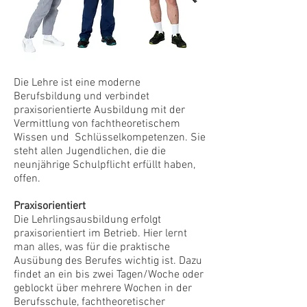
Die Lehre ist eine moderne
Berufsbildung und verbindet
praxisorientierte Ausbildung mit der
Vermittlung von fachtheoretischem
Wissen und Schlüsselkompetenzen. Sie
steht allen Jugendlichen, die die
neunjährige Schulpflicht erfüllt haben,
offen.
Praxisorientiert
Die Lehrlingsausbildung erfolgt
praxisorientiert im Betrieb. Hier lernt
man alles, was für die praktische
Ausübung des Berufes wichtig ist. Dazu
findet an ein bis zwei Tagen/Woche oder
geblockt über mehrere Wochen in der
Berufsschule, fachtheoretischer