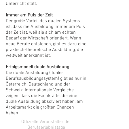
Unterricht statt.
Immer am Puls der Zeit
Der große Vorteil des dualen Systems
ist, dass die Ausbildung immer am Puls
der Zeit ist, weil sie sich am echten
Bedarf der Wirtschaft orientiert. Wenn
neue Berufe entstehen, gibt es dazu eine
praktisch-theoretische Ausbildung, die
weltweit anerkannt ist.
Erfolgsmodell duale Ausbildung
Die duale Ausbildung (duales
Berufsausbildungssystem) gibt es nur in
Österreich, Deutschland und der
Schweiz. Internationale Vergleiche
zeigen, dass die Fachkräfte, die eine
duale Ausbildung absolviert haben, am
Arbeitsmarkt die größten Chancen
haben.
Offizielle Veranstalter der
Berufserlebnistage