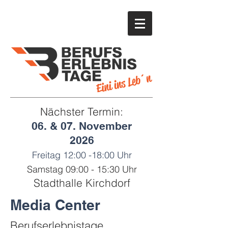
Nächster Termin:
06. & 07. November
2026
Freitag 12:00 -18:00 Uhr
Samstag 09:00 - 15:30 Uhr
Stadthalle Kirchdorf
Media Center
Berufserlebnistage