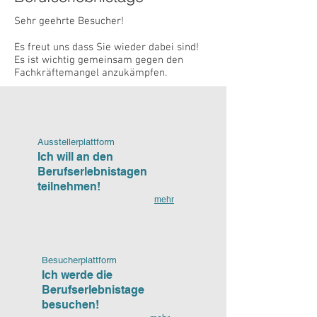
Sehr geehrte Besucher!
Es freut uns dass Sie wieder dabei sind!
Es ist wichtig gemeinsam gegen den
Fachkräftemangel anzukämpfen.
Ausstellerplattform
Ich will an den
Berufserlebnistagen
teilnehmen!
mehr
Besucherplattform
Ich werde die
Berufserlebnistage
besuchen!