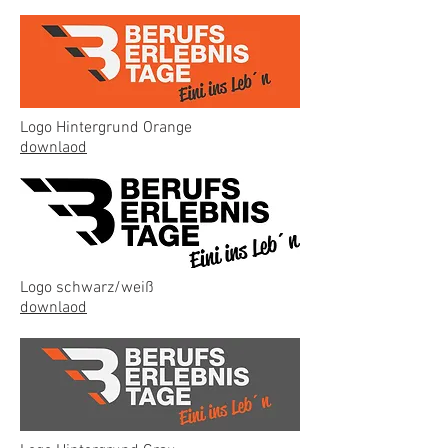
Logo Hintergrund Orange
downlaod
Logo schwarz/weiß
downlaod